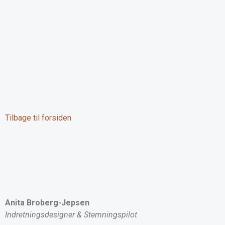
Tilbage til forsiden
Anita Broberg-Jepsen
Indretningsdesigner & Stemningspilot