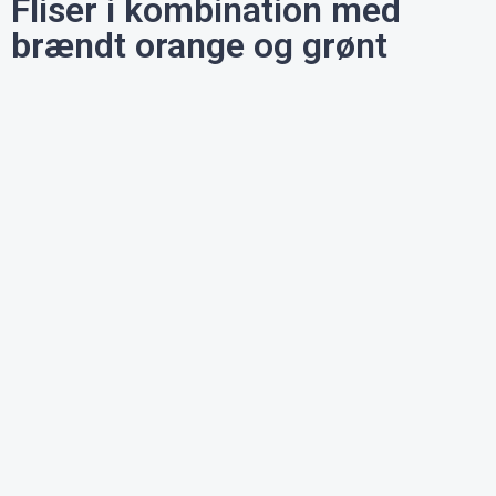
Fliser i kombination med
brændt orange og grønt