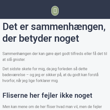
Det er sammenhængen,
der betyder noget
Sammenhængen der kan gøre øjet godt tilfreds eller få det til
at slå gnister.
Det sidste skete for mig, da jeg forleden så dette
badeværelse – og jeg er sikker på, at du godt kan forstå
hvorfor, når jeg lige forklarer mig.
Fliserne her fejler ikke noget
Men kan mene om de her fliser hvad man vil, men de fejler