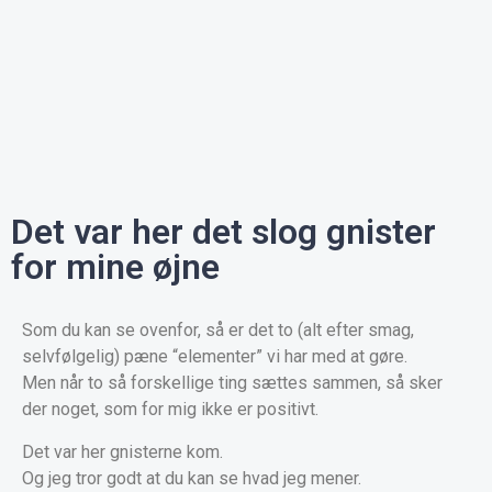
Det var her det slog gnister
for mine øjne
Som du kan se ovenfor, så er det to (alt efter smag,
selvfølgelig) pæne “elementer” vi har med at gøre.
Men
når to så forskellige ting sættes sammen, så sker
der noget, som for mig ikke er positivt.
Det var her gnisterne kom.
Og jeg tror godt at du kan se hvad jeg mener.