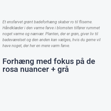
Et ensfarvet grønt badeforhæng skaber ro til fliserne.
Håndklæder i den varme farve i blomsten tilfører rummet
noget varme og nærvær. Planten, der er grøn, giver liv til
badeværelset og den anden kan vælges, hvis du gerne vil
have noget, der her en mere varm farve.
Forhæng med fokus på de
rosa nuancer + grå