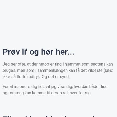
Prøv li' og hør her...
Jeg ser ofte, at der netop er ting i hjemmet som sagtens kan
bruges, men som i sammenhængen kan få det vildeste (læs:
ikke så flotte) udtryk. Og det er synd.
For at inspirere dig lidt, vil jeg vise dig, hvordan både fliser
og forhæng kan komme til deres ret, hver for sig.