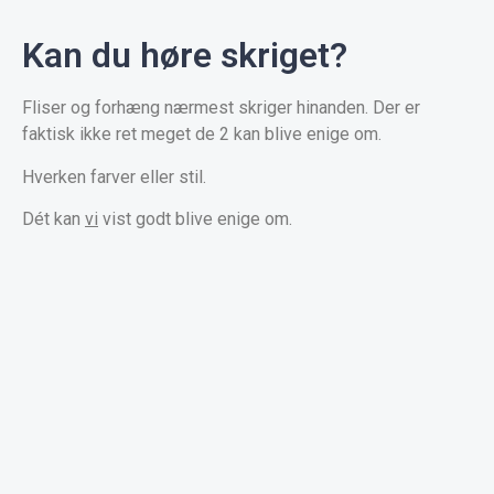
Kan du høre skriget?
Fliser og forhæng nærmest skriger hinanden. Der er
faktisk ikke ret meget de 2 kan blive enige om.
Hverken farver eller stil.
Dét kan
vi
vist godt blive enige om.