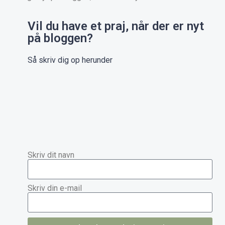
Vil du have et praj, når der er nyt
på bloggen?
Så skriv dig op herunder
Skriv dit navn
Skriv din e-mail