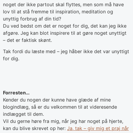
noget der ikke partout skal flyttes, men som må have
lov til at stå fremme til inspiration, meditation og
unyttig forbrug af din tid?
Du ved bedst om det er noget for dig, det kan jeg ikke
afgøre. Jeg kan blot inspirere til at gøre noget unyttigt
– det er faktisk skønt.
Tak fordi du læste med – jeg håber ikke det var unyttigt
for dig.
Forresten…
Kender du nogen der kunne have glæde af mine
blogindlæg, så er du velkommen til at videresende
indlægget til dem.
Vil du gerne høre fra mig, når jeg har noget på hjerte,
kan du blive skrevet op her:
Ja, tak – giv mig et praj når