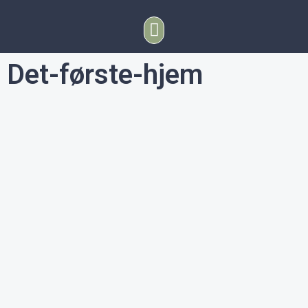
Det-første-hjem