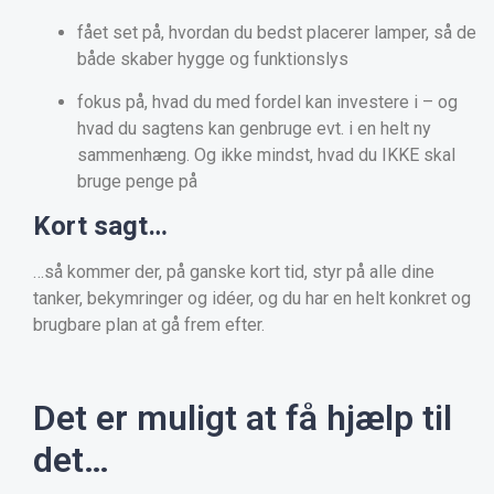
fået set på, hvordan du bedst placerer lamper, så de
både skaber hygge og funktionslys
fokus på, hvad du med fordel kan investere i – og
hvad du sagtens kan genbruge evt. i en helt ny
sammenhæng. Og ikke mindst, hvad du IKKE skal
bruge penge på
Kort sagt…
…så kommer der, på ganske kort tid, styr på alle dine
tanker, bekymringer og idéer, og du har en helt konkret og
brugbare plan at gå frem efter.
Det er muligt at få hjælp til
det…