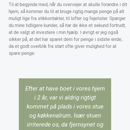
Til at begynde med, når du overvejer at skulle forandre i dit
hjem, så kommer du til at bruge rigtig mange penge på alt
muligt lige fra stikkontakter, til lofter og fejelister. Spørger
du mine tidligere kunder, så har de ikke et sekund fortrudt,
at de valgt at investere i min hjælp. I øvrigt er jeg også
sikker på, at det har sparet dem for penge i sidste ende,
da et godt overblik fra start ofte giver mulighed for at
spare penge.
Efter at have boet i vores hjem
i 2 år, var vi aldrig rigtigt
kommet på plads i vores stue
og køkkenalrum. Især stuen
irriterede os, da fjernsynet og