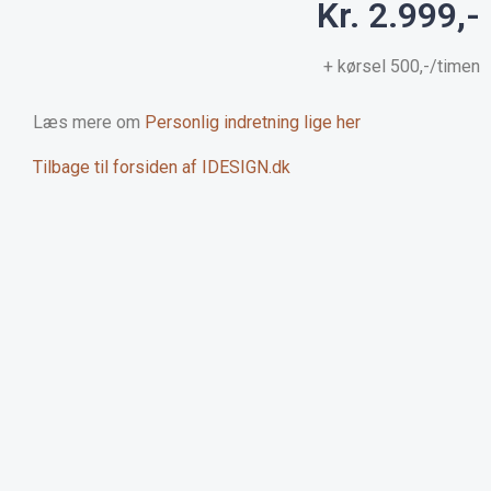
Kr. 2.999,-
+ kørsel 500,-/timen
Læs mere om
Personlig indretning lige her
Tilbage til forsiden af IDESIGN.dk