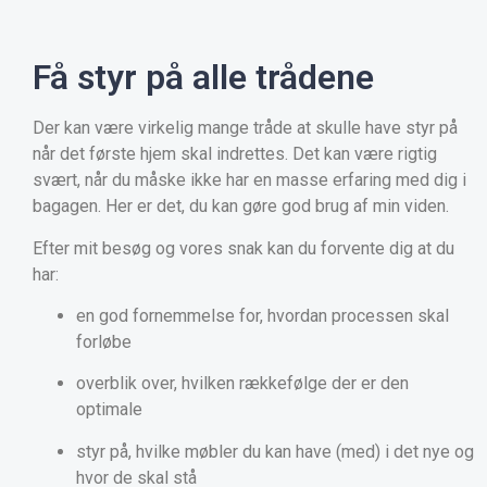
Få styr på alle trådene
Der kan være virkelig mange tråde at skulle have styr på
når det første hjem skal indrettes. Det kan være rigtig
svært, når du måske ikke har en masse erfaring med dig i
bagagen. Her er det, du kan gøre god brug af min viden.
Efter mit besøg og vores snak kan du forvente dig at du
har:
en god fornemmelse for, hvordan processen skal
forløbe
overblik over, hvilken rækkefølge der er den
optimale
styr på, hvilke møbler du kan have (med) i det nye og
hvor de skal stå