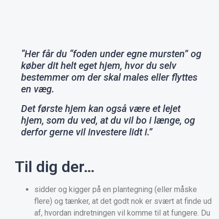
“Her får du “foden under egne mursten” og
køber dit helt eget hjem, hvor du selv
bestemmer om der skal males eller flyttes
en væg.
Det første hjem kan også være et lejet
hjem, som du ved, at du vil bo i længe, og
derfor gerne vil investere lidt i.”
Til dig der…
sidder og kigger på en plantegning (eller måske
flere) og tænker, at det godt nok er svært at finde ud
af, hvordan indretningen vil komme til at fungere. Du