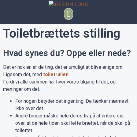
Toiletbrættets stilling
Hvad synes du? Oppe eller nede?
Det er nok en af de ting, det er umuligt at blive enige om.
Ligesom det, med
toiletrullen
.
Fordi vi alle sammen har hver vores tilgang til det, og
meninger om det.
For nogen betyder det ingenting. De tænker nærmest
ikke over det.
Andre bruger måske hele deres liv på at irritere sig
over, at de hele tiden skal løfte brættet, når de skal på
toilettet.