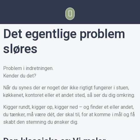
Det egentlige problem
sløres
Problem i indretningen.
Kender du det?
Når du synes der er noget der ikke rigtigt fungerer i stuen,
køkkenet, kontoret eller et andet sted, så ser du dig omkring.
Kigger rundt, kigger op, kigger ned – og finder et eller andet,
du tænker, må være dét, der skal til, for at komme i mål og få
skabt den stemning du ønsker dig.