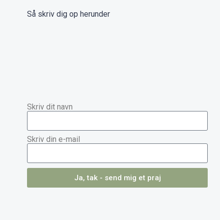
Så skriv dig op herunder
Skriv dit navn
Skriv din e-mail
Ja, tak - send mig et praj