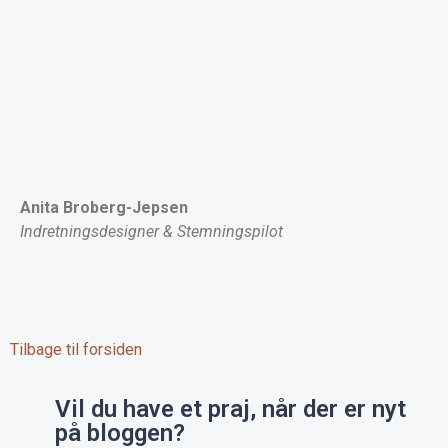
Anita Broberg-Jepsen
Indretningsdesigner & Stemningspilot
Tilbage til forsiden
Vil du have et praj, når der er nyt
på bloggen?