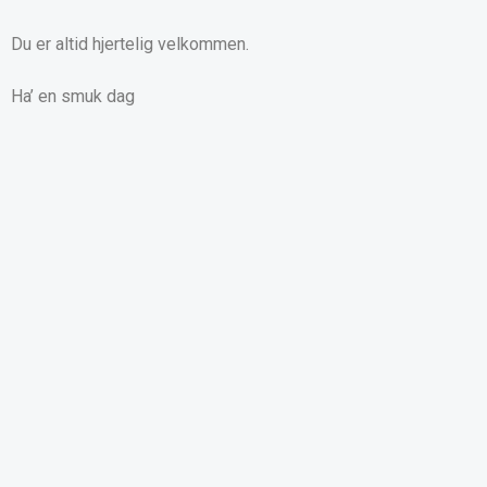
Du er altid hjertelig velkommen.
Ha’ en smuk dag