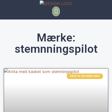
Mærke:
stemnningspilot
IDÉER TIL DIN INDRETNING