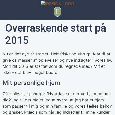
Overraskende start på
2015
Nu er det nye år startet. Helt friskt og ubrugt. Klar til at
give os masser af oplevelser og nye indsigter i vores liv.
Mon dit 2015 er startet som du regnede med? Mit er
ikke – det blev meget bedre
Mit personlige hjem
Ofte bliver jeg spurgt: “Hvordan ser der ud hjemme hos
dig?” og til det plejer jeg at svare, at jeg har et hjem
som passer til mig og min familie og vores fælles behov
og ønsker. Præcis som når jeg indretter til mine kunder.