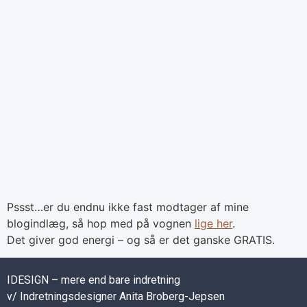
Pssst…er du endnu ikke fast modtager af mine
blogindlæg, så hop med på vognen
lige her
.
Det giver god energi – og så er det ganske GRATIS.
IDESIGN – mere end bare indretning
v/ Indretningsdesigner Anita Broberg-Jepsen